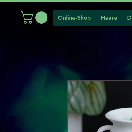
Online-Shop
Haare
D