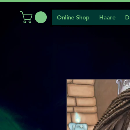
Online-Shop
Haare
D