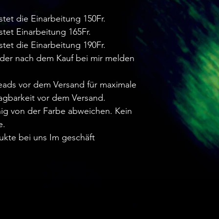
stet die Einarbeitung 150Fr.
stet Einarbeitung 165Fr.
stet die Einarbeitung 190Fr.
oder nach dem Kauf bei mir melden
reads vor dem Versand für maximale
agbarkeit vor dem Versand.
ig von der Farbe abweichen. Kein
e.
ukte bei uns Im geschäft