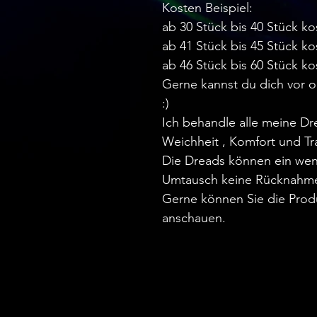
Kosten Beispiel:
ab 30 Stück bis 40 Stück ko
ab 41 Stück bis 45 Stück ko
ab 46 Stück bis 60 Stück ko
Gerne kannst du dich vor 
:)
Ich behandle alle meine D
Weichheit , Komfort und Tr
Die Dreads können ein wen
Umtausch keine Rücknahm
Gerne können Sie die Prod
anschauen.