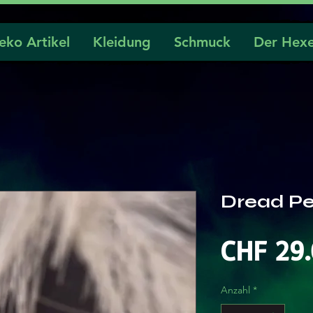
eko Artikel
Kleidung
Schmuck
Der Hexe
Dread Pe
CHF 29
Anzahl
*