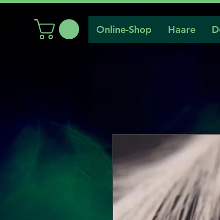
Online-Shop
Haare
D