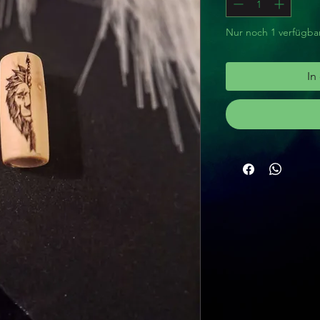
Nur noch 1 verfügba
In