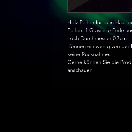
Holz Perlen für dein Haar o
Perlen: 1 Gravierte Perle au
Loch Durchmesser 0.7cm
Können ein wenig von der 
keine Rücknahme.
Gerne können Sie die Prod
anschauen