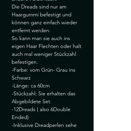
Die Dreads sind nur am
Haargummi befestigt und
können ganz einfach wieder
entfernt werden.
So kann man sie auch ins
eigen Haar Flechten oder halt
auch mal weniger Stückzahl
befestigen.
-Farbe: vom Grün- Grau ins
Schwarz
-Länge: ca 60cm
-Stückzahl: Sie erhalten das
Abgebildete Set.
-12Dreads ( also 6Double
Ended)
-Inklusive Dreadperlen sehe