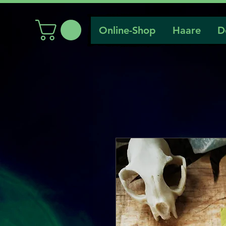
Online-Shop
Haare
D