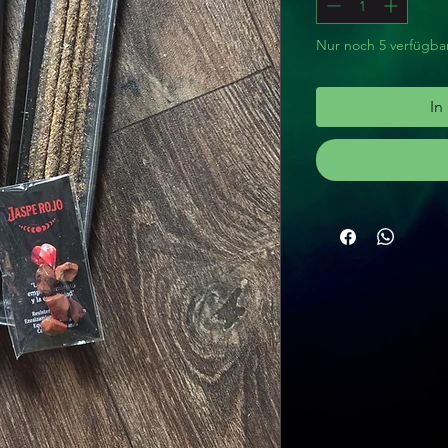
Nur noch 5 verfügba
In