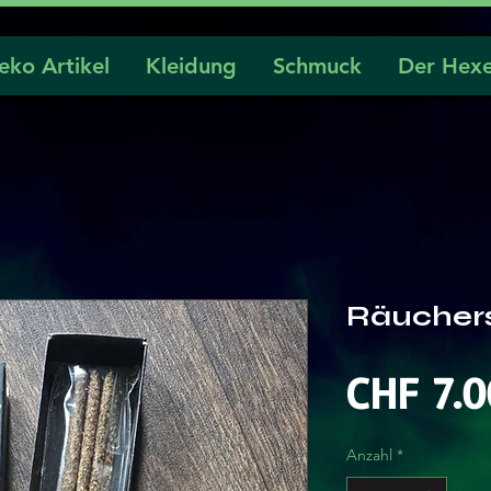
eko Artikel
Kleidung
Schmuck
Der Hexe
Räucher
CHF 7.0
Anzahl
*