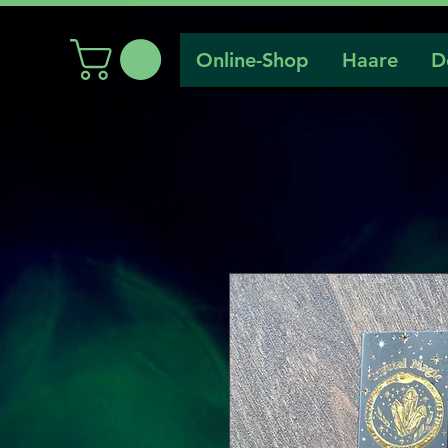
Online-Shop
Haare
D