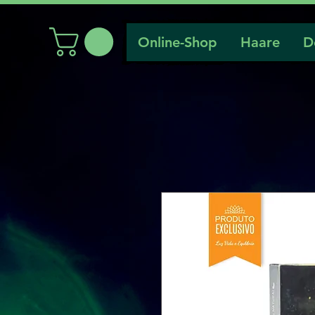
Online-Shop
Haare
D