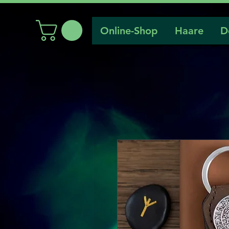
Online-Shop
Haare
D