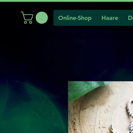
Online-Shop
Haare
D