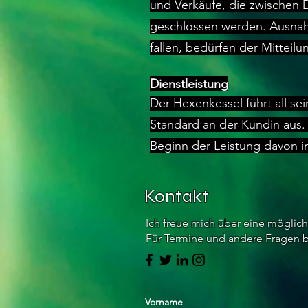
und Verkäufe, die zwischen
geschlossen werden. Ausnah
fallen, bedürfen der Mitteilu
Dienstleistung
Der Hexenkessel führt all 
Standard an der Kundin aus.
Beginn der Leistung davon i
Kontakt
Ich freue mich über eine möglic
Für Termine und andere Fragen bi
Vorname