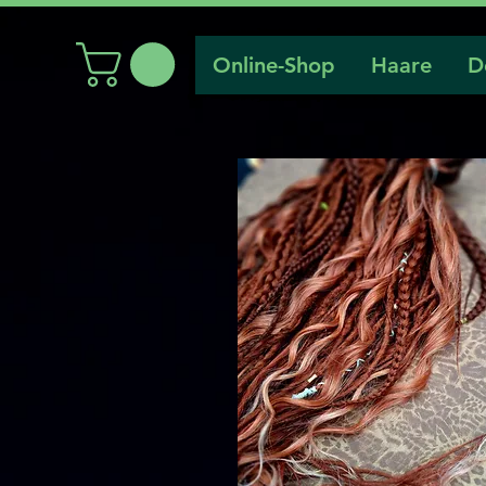
Online-Shop
Haare
D