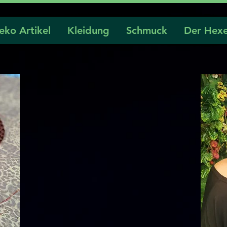
eko Artikel
Kleidung
Schmuck
Der Hexe