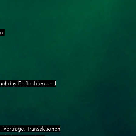
n.
 auf das Einflechten und
 Verträge, Transaktionen