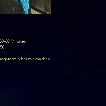
 30-60 Minuten.
50.
ungstermin bei mir machen