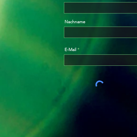
Nachname
E-Mail