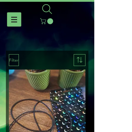
Filter