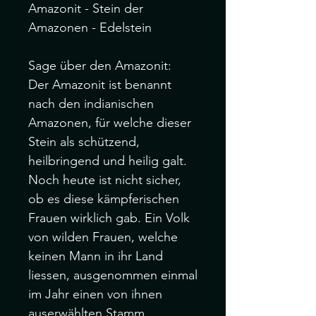
Amazonit - Stein der 
Amazonen - Edelstein

Sage über den Amazonit:

Der Amazonit ist benannt 
nach den indianischen 
Amazonen, für welche dieser 
Stein als schützend, 
heilbringend und heilig galt. 
Noch heute ist nicht sicher, 
ob es diese kämpferischen 
Frauen wirklich gab. Ein Volk 
von wilden Frauen, welche 
keinen Mann in ihr Land 
liessen, ausgenommen einmal 
im Jahr einen von ihnen 
auserwählten Stamm.
