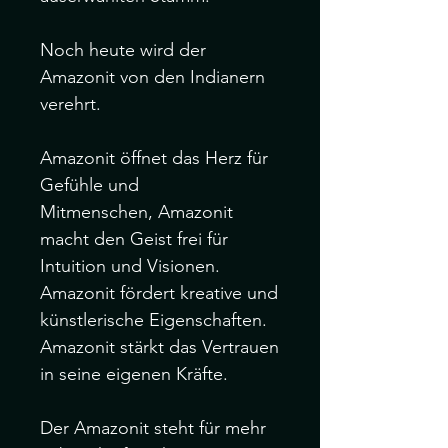
Noch heute wird der 
Amazonit von den Indianern 
verehrt.

Amazonit öffnet das Herz für 
Gefühle und 
Mitmenschen, Amazonit 
macht den Geist frei für 
Intuition und Visionen. 
Amazonit fördert kreative und 
künstlerische Eigenschaften. 
Amazonit stärkt das Vertrauen 
in seine eigenen Kräfte.

Der Amazonit steht für mehr 