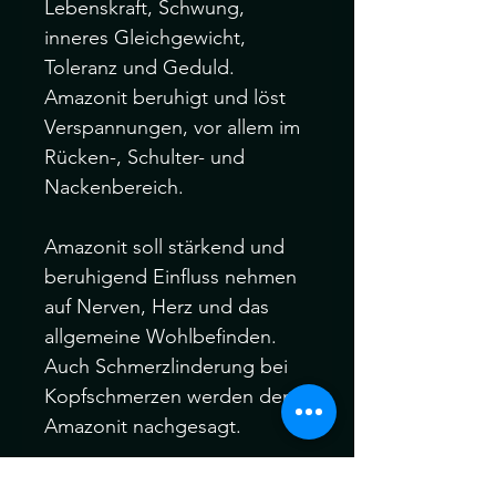
Lebenskraft, Schwung, 
inneres Gleichgewicht, 
Toleranz und Geduld. 
Amazonit beruhigt und löst 
Verspannungen, vor allem im 
Rücken-, Schulter- und 
Nackenbereich.

Amazonit soll stärkend und 
beruhigend Einfluss nehmen 
auf Nerven, Herz und das 
allgemeine Wohlbefinden. 
Auch Schmerzlinderung bei 
Kopfschmerzen werden dem 
Amazonit nachgesagt.

Amazonit nimmt positiv 