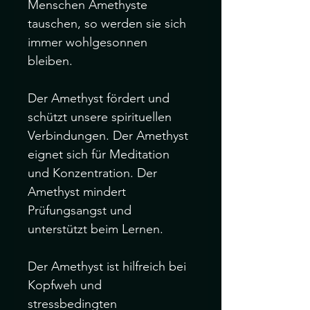
Menschen Amethyste 
tauschen, so werden sie sich 
immer wohlgesonnen 
bleiben.

Der Amethyst fördert und 
schützt unsere spirituellen 
Verbindungen. Der Amethyst 
eignet sich für Meditation 
und Konzentration. Der 
Amethyst mindert 
Prüfungsangst und 
unterstützt beim Lernen.

Der Amethyst ist hilfreich bei 
Kopfweh und 
stressbedingten 