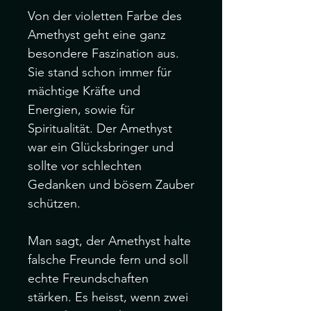
Von der violetten Farbe des 
Amethyst geht eine ganz 
besondere Faszination aus. 
Sie stand schon immer für 
mächtige Kräfte und 
Energien, sowie für 
Spiritualität. Der Amethyst 
war ein Glücksbringer und 
sollte vor schlechten 
Gedanken und bösem Zauber 
schützen.

Man sagt, der Amethyst halte 
falsche Freunde fern und soll 
echte Freundschaften 
stärken. Es heisst, wenn zwei 