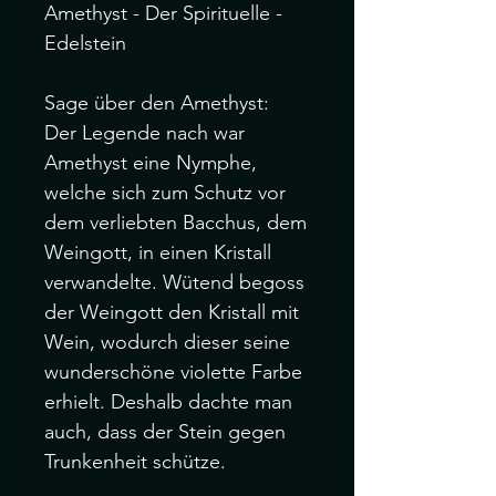
Amethyst - Der Spirituelle - 
Edelstein

Sage über den Amethyst:

Der Legende nach war 
Amethyst eine Nymphe, 
welche sich zum Schutz vor 
dem verliebten Bacchus, dem 
Weingott, in einen Kristall 
verwandelte. Wütend begoss 
der Weingott den Kristall mit 
Wein, wodurch dieser seine 
wunderschöne violette Farbe 
erhielt. Deshalb dachte man 
auch, dass der Stein gegen 
Trunkenheit schütze.
