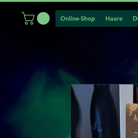
Online-Shop
Haare
D