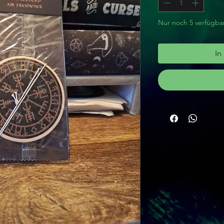
Nur noch 5 verfügba
In