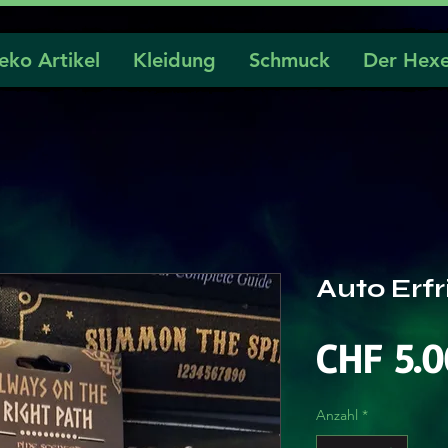
eko Artikel
Kleidung
Schmuck
Der Hexe
Auto Erfr
CHF 5.0
Anzahl
*