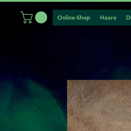
Online-Shop
Haare
D