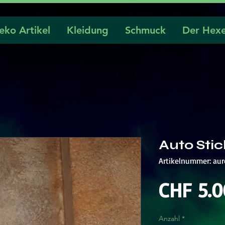
eko Artikel
Kleidung
Schmuck
Der Hexe
Auto Sti
Artikelnummer: aur
CHF 5.0
Anzahl
*