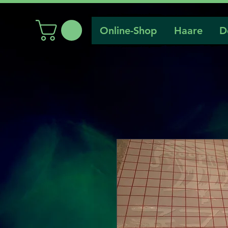
Online-Shop
Haare
D