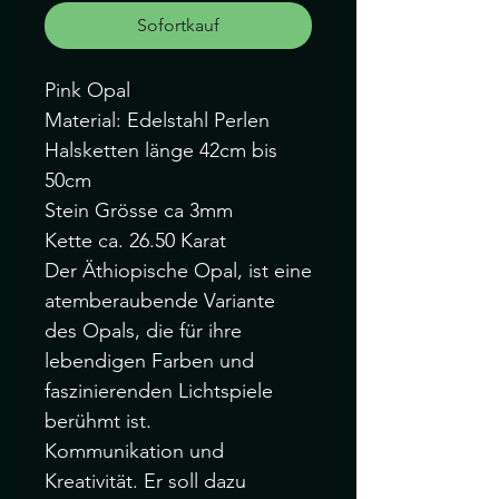
Sofortkauf
Pink Opal
Material: Edelstahl Perlen
Halsketten länge 42cm bis
50cm
Stein Grösse ca 3mm
Kette ca. 26.50 Karat
Der Äthiopische Opal, ist eine
atemberaubende Variante
des Opals, die für ihre
lebendigen Farben und
faszinierenden Lichtspiele
berühmt ist.
Kommunikation und
Kreativität. Er soll dazu