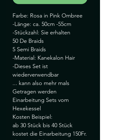
Farbe: Rosa in Pink Ombree
-Länge: ca. 50cm -55cm
-Stückzahl: Sie erhalten
50 De Braids
5 Semi Braids
-Material: Kanekalon Hair
-Dieses Set ist
wiederverwendbar
... kann also mehr mals
Getragen werden
Einarbeitung Sets vom
Hexekessel
Kosten Beispiel:
ab 30 Stück bis 40 Stück
kostet die Einarbeitung 150Fr.