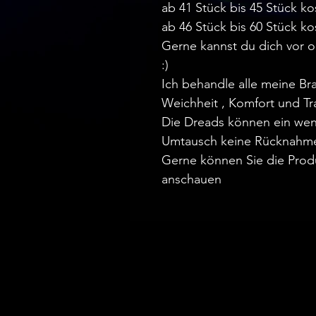
ab 41 Stück bis 45 Stück ko
ab 46 Stück bis 60 Stück ko
Gerne kannst du dich vor 
:)
Ich behandle alle meine Br
Weichheit , Komfort und Tr
Die Dreads können ein wen
Umtausch keine Rücknahm
Gerne können Sie die Prod
anschauen