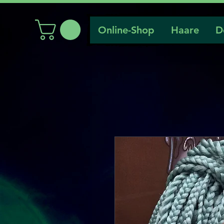
Online-Shop
Haare
D