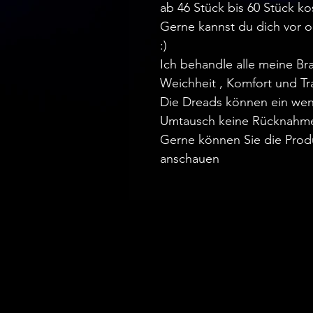
ab 46 Stück bis 60 Stück ko
Gerne kannst du dich vor 
:)
Ich behandle alle meine Br
Weichheit , Komfort und Tr
Die Dreads können ein wen
Umtausch keine Rücknahm
Gerne können Sie die Prod
anschauen