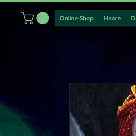
Online-Shop
Haare
D