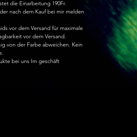
stet die Einarbeitung 190Fr.
oder nach dem Kauf bei mir melden
aids vor dem Versand für maximale
agbarkeit vor dem Versand.
ig von der Farbe abweichen. Kein
e.
ukte bei uns Im geschäft