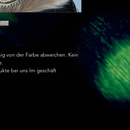
ig von der Farbe abweichen. Kein
e.
ukte bei uns Im geschäft