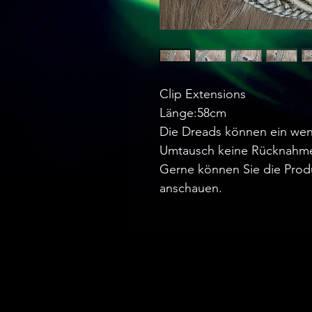
Clip Extensions
Länge:58cm
Die Dreads können ein wen
Umtausch keine Rücknahm
Gerne können Sie die Prod
anschauen.