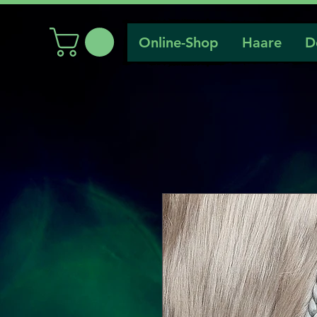
Online-Shop
Haare
D