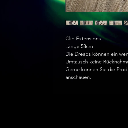
Clip Extensions
Länge:58cm
Die Dreads können ein wen
Umtausch keine Rücknahm
Gerne können Sie die Prod
anschauen.