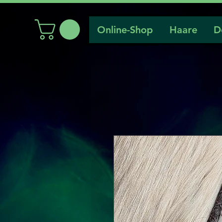
Online-Shop
Haare
D