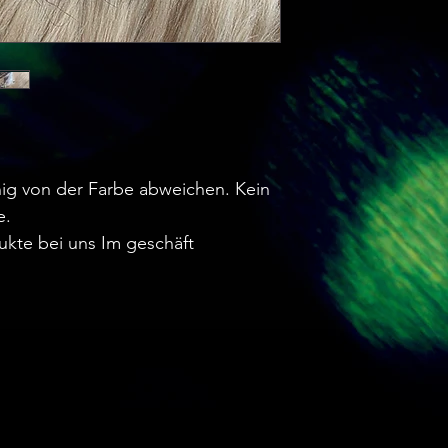
ig von der Farbe abweichen. Kein
e.
ukte bei uns Im geschäft