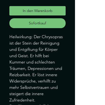
In den Warenkorb
Sofortkauf
Heilwirkung: Der Chrysopras
ist der Stein der Reinigung
und Entgiftung für Körper
und Geist. Er hilft bei
Kummer und schlechten
Träumen, Depressionen und
Reizbarkeit. Er löst innere
Widersprüche, verhilft zu
mehr Selbstvertrauen und
steigert die innere
Zufriedenheit.