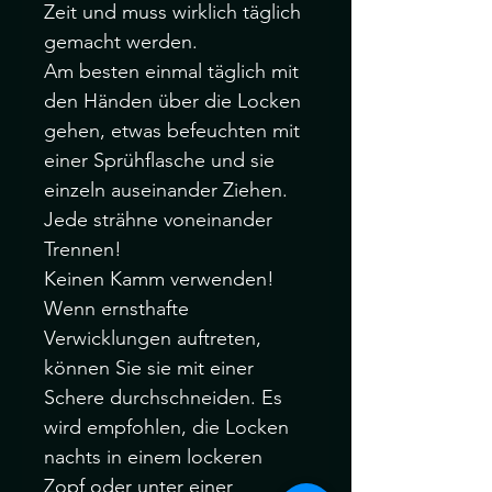
Zeit und muss wirklich täglich
gemacht werden.
Am besten einmal täglich mit
den Händen über die Locken
gehen, etwas befeuchten mit
einer Sprühflasche und sie
einzeln auseinander Ziehen.
Jede strähne voneinander
Trennen!
Keinen Kamm verwenden!
Wenn ernsthafte
Verwicklungen auftreten,
können Sie sie mit einer
Schere durchschneiden. Es
wird empfohlen, die Locken
nachts in einem lockeren
Zopf oder unter einer