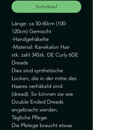
Sofortkauf
Länge: ca 50-60cm (100-
120cm) Gemischt
-Handgehäkelte
-Material: Kanekalon Hair
stk. zahl 34Stk. DE Curly 6DE
Dreads
Dies sind synthetische
Locken, die in der mitte des
Haares verhäkeld sind
(dread). So können sie wie
Double Ended Dreads
angebracht werden.
Tägliche Pflege:
Die Pfelege braucht etwas