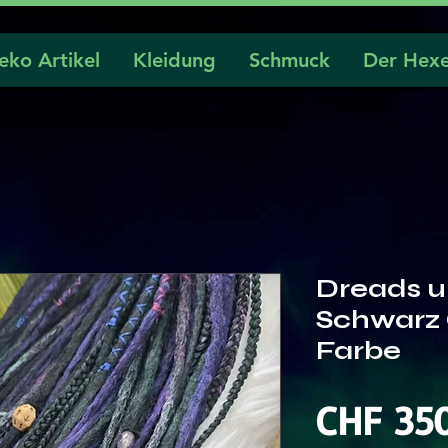
eko Artikel
Kleidung
Schmuck
Der Hexe
Dreads u
Schwarz 
Farbe
CHF 35