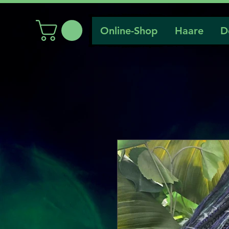
Online-Shop
Haare
D