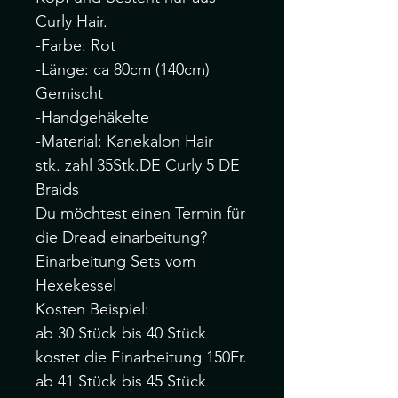
Curly Hair.
-Farbe: Rot
-Länge: ca 80cm (140cm)
Gemischt
-Handgehäkelte
-Material: Kanekalon Hair
stk. zahl 35Stk.DE Curly 5 DE
Braids
Du möchtest einen Termin für
die Dread einarbeitung?
Einarbeitung Sets vom
Hexekessel
Kosten Beispiel:
ab 30 Stück bis 40 Stück
kostet die Einarbeitung 150Fr.
ab 41 Stück bis 45 Stück