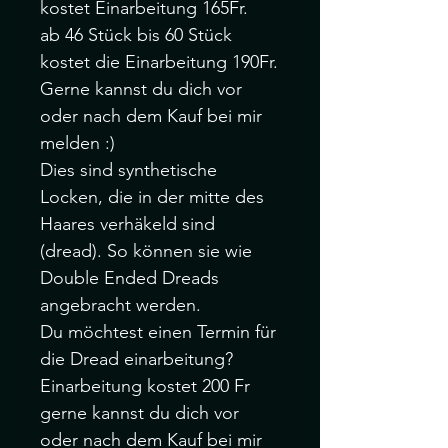
kostet Einarbeitung 165Fr.
ab 46 Stück bis 60 Stück
kostet die Einarbeitung 190Fr.
Gerne kannst du dich vor
oder nach dem Kauf bei mir
melden :)
Dies sind synthetische
Locken, die in der mitte des
Haares verhäkeld sind
(dread). So können sie wie
Double Ended Dreads
angebracht werden.
Du möchtest einen Termin für
die Dread einarbeitung?
Einarbeitung kostet 200 Fr
gerne kannst du dich vor
oder nach dem Kauf bei mir