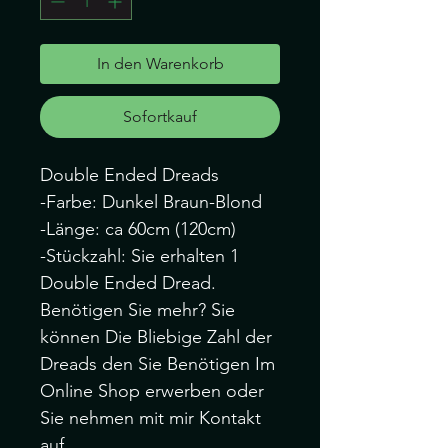
In den Warenkorb
Sofortkauf
Double Ended Dreads
-Farbe: Dunkel Braun-Blond
-Länge: ca 60cm (120cm)
-Stückzahl: Sie erhalten 1
Double Ended Dread.
Benötigen Sie mehr? Sie
können Die Bliebige Zahl der
Dreads den Sie Benötigen Im
Online Shop erwerben oder
Sie nehmen mit mir Kontakt
auf.