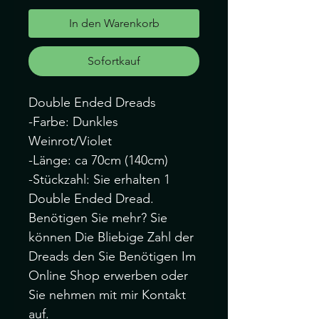
In den Warenkorb
Sofortkauf
Double Ended Dreads
-Farbe: Dunkles
Weinrot/Violet
-Länge: ca 70cm (140cm)
-Stückzahl: Sie erhalten 1
Double Ended Dread.
Benötigen Sie mehr? Sie
können Die Bliebige Zahl der
Dreads den Sie Benötigen Im
Online Shop erwerben oder
Sie nehmen mit mir Kontakt
auf.