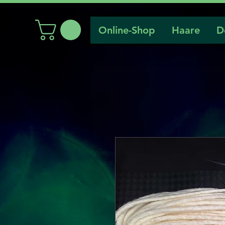
Online-Shop
Haare
D