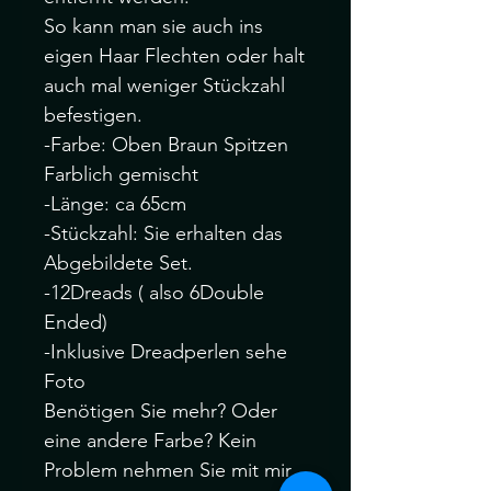
So kann man sie auch ins
eigen Haar Flechten oder halt
auch mal weniger Stückzahl
befestigen.
-Farbe: Oben Braun Spitzen
Farblich gemischt
-Länge: ca 65cm
-Stückzahl: Sie erhalten das
Abgebildete Set.
-12Dreads ( also 6Double
Ended)
-Inklusive Dreadperlen sehe
Foto
Benötigen Sie mehr? Oder
eine andere Farbe? Kein
Problem nehmen Sie mit mir