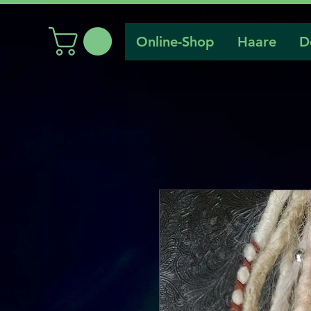
Online-Shop
Haare
D