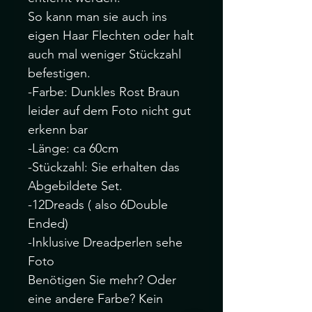
So kann man sie auch ins
eigen Haar Flechten oder halt
auch mal weniger Stückzahl
befestigen.
-Farbe: Dunkles Rost Braun
leider auf dem Foto nicht gut
erkenn bar
-Länge: ca 60cm
-Stückzahl: Sie erhalten das
Abgebildete Set.
-12Dreads ( also 6Double
Ended)
-Inklusive Dreadperlen sehe
Foto
Benötigen Sie mehr? Oder
eine andere Farbe? Kein