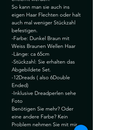
So kann man sie auch ins
eigen Haar Flechten oder halt
auch mal weniger Stückzahl
befestigen.
-Farbe: Dunkel Braun mit
Weiss Braunen Wellen Haar
-Länge: ca 65cm
-Stückzahl: Sie erhalten das
Abgebildete Set.
-12Dreads ( also 6Double
Ended)
-Inklusive Dreadperlen sehe
Foto
Benötigen Sie mehr? Oder
eine andere Farbe? Kein
Problem nehmen Sie mit mir