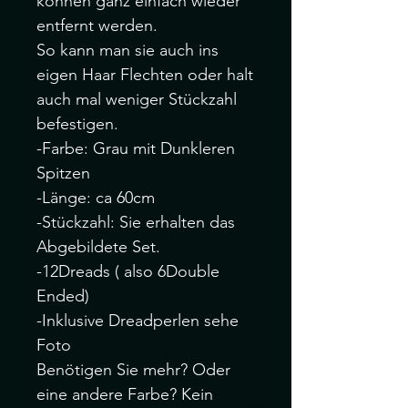
können ganz einfach wieder
entfernt werden.
So kann man sie auch ins
eigen Haar Flechten oder halt
auch mal weniger Stückzahl
befestigen.
-Farbe: Grau mit Dunkleren
Spitzen
-Länge: ca 60cm
-Stückzahl: Sie erhalten das
Abgebildete Set.
-12Dreads ( also 6Double
Ended)
-Inklusive Dreadperlen sehe
Foto
Benötigen Sie mehr? Oder
eine andere Farbe? Kein