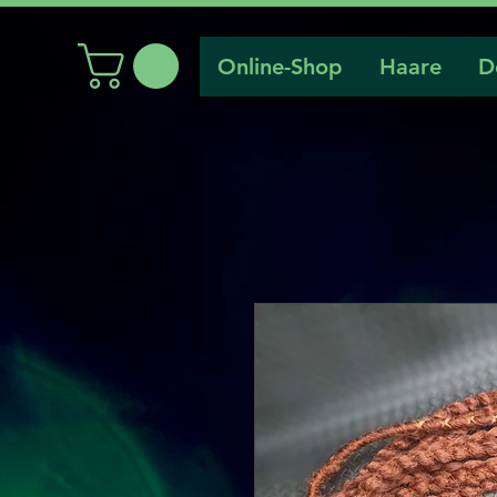
Online-Shop
Haare
D