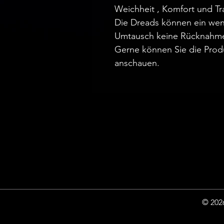
Weichheit , Komfort und Tr
Die Dreads können ein wen
Umtausch keine Rücknahm
Gerne können Sie die Prod
anschauen.
© 2026