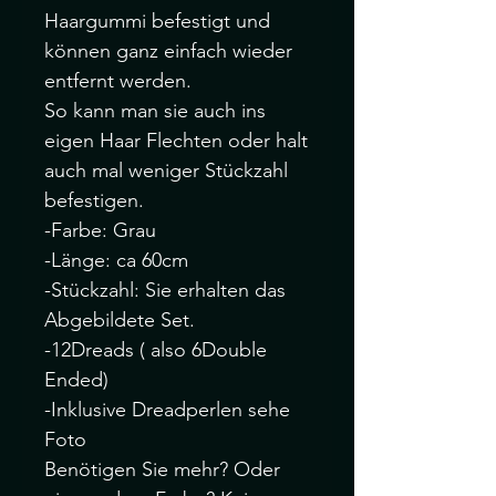
Haargummi befestigt und
können ganz einfach wieder
entfernt werden.
So kann man sie auch ins
eigen Haar Flechten oder halt
auch mal weniger Stückzahl
befestigen.
-Farbe: Grau
-Länge: ca 60cm
-Stückzahl: Sie erhalten das
Abgebildete Set.
-12Dreads ( also 6Double
Ended)
-Inklusive Dreadperlen sehe
Foto
Benötigen Sie mehr? Oder