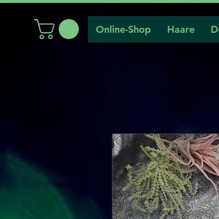
Online-Shop
Haare
D