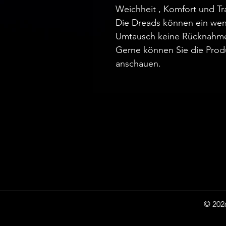
Weichheit , Komfort und Tr
Die Dreads können ein wen
Umtausch keine Rücknahm
Gerne können Sie die Prod
anschauen.
© 2026