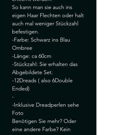
So kann man sie auch ins
eigen Haar Flechten oder halt
auch mal weniger Stückzahl
befestigen.
-Farbe: Schwarz ins Blau
Ombree
-Länge: ca 60cm
-Stückzahl: Sie erhalten das
Abgebildete Set.
-12Dreads ( also 6Double
Ended)
-
-Inklusive Dreadperlen sehe
Foto
Benötigen Sie mehr? Oder
eine andere Farbe? Kein