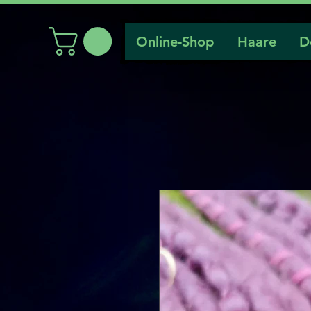
Online-Shop
Haare
D