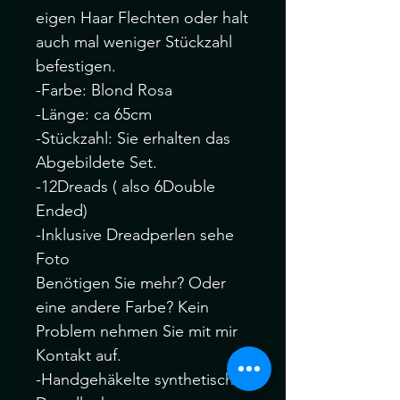
eigen Haar Flechten oder halt
auch mal weniger Stückzahl
befestigen.
-Farbe: Blond Rosa
-Länge: ca 65cm
-Stückzahl: Sie erhalten das
Abgebildete Set.
-12Dreads ( also 6Double
Ended)
-Inklusive Dreadperlen sehe
Foto
Benötigen Sie mehr? Oder
eine andere Farbe? Kein
Problem nehmen Sie mit mir
Kontakt auf.
-Handgehäkelte synthetische