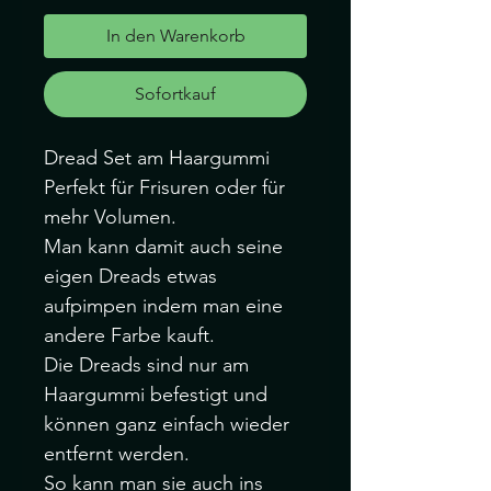
In den Warenkorb
Sofortkauf
Dread Set am Haargummi
Perfekt für Frisuren oder für
mehr Volumen.
Man kann damit auch seine
eigen Dreads etwas
aufpimpen indem man eine
andere Farbe kauft.
Die Dreads sind nur am
Haargummi befestigt und
können ganz einfach wieder
entfernt werden.
So kann man sie auch ins