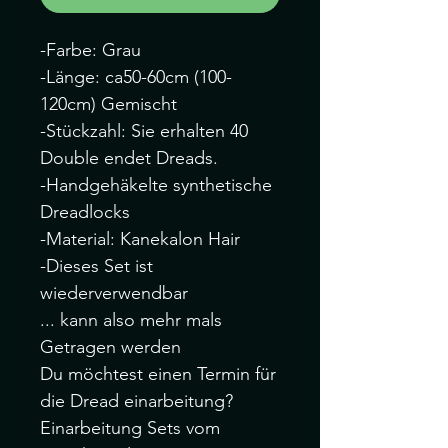
-Farbe: Grau
-Länge: ca50-60cm (100-
120cm) Gemischt
-Stückzahl: Sie erhalten 40
Double endet Dreads.
-Handgehäkelte synthetische
Dreadlocks
-Material: Kanekalon Hair
-Dieses Set ist
wiederverwendbar
... kann also mehr mals
Getragen werden
Du möchtest einen Termin für
die Dread einarbeitung?
Einarbeitung Sets vom