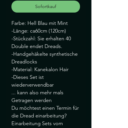
Sofortkauf
Farbe: Hell Blau mit Mint
-Länge: ca60cm (120cm)
-Stückzahl: Sie erhalten 40
Double endet Dreads.
-Handgehäkelte synthetische
Dreadlocks
-Material: Kanekalon Hair
-Dieses Set ist
wiederverwendbar
... kann also mehr mals
Getragen werden
Du möchtest einen Termin für
die Dread einarbeitung?
Einarbeitung Sets vom