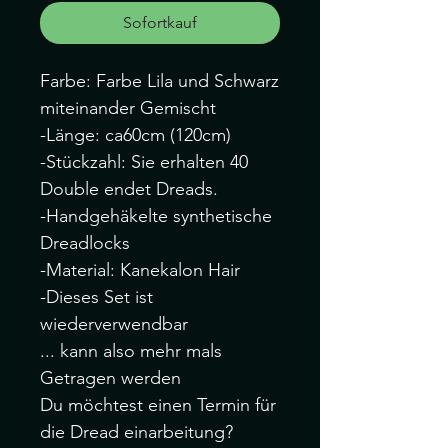
Sofortkauf
Farbe: Farbe Lila und Schwarz
miteinander Gemischt
-Länge: ca60cm (120cm)
-Stückzahl: Sie erhalten 40
Double endet Dreads.
-Handgehäkelte synthetische
Dreadlocks
-Material: Kanekalon Hair
-Dieses Set ist
wiederverwendbar
... kann also mehr mals
Getragen werden
Du möchtest einen Termin für
die Dread einarbeitung?