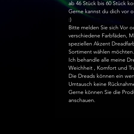
ab 46 Stück bis 60 Stück ko
Gerne kannst du dich vor 
:)
Bitte melden Sie sich Vor 
verschiedene Farbfäden, M
speziellen Akzent Dreadfa
Sortiment wählen möchten
Ich behandle alle meine D
Weichheit , Komfort und Tr
Die Dreads können ein wen
Umtausch keine Rücknahm
Gerne können Sie die Prod
anschauen.