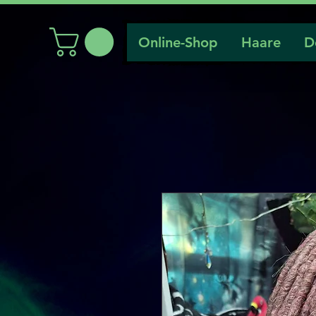
Online-Shop
Haare
D