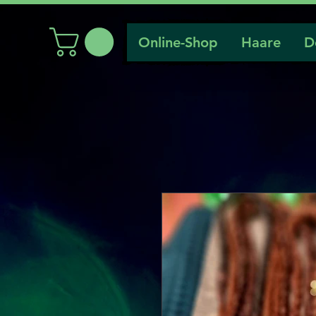
Online-Shop
Haare
D