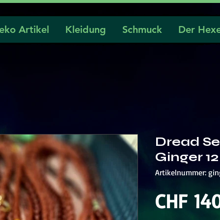
eko Artikel
Kleidung
Schmuck
Der Hexe
Dread Se
Ginger 12
Artikelnummer: gin
CHF 140