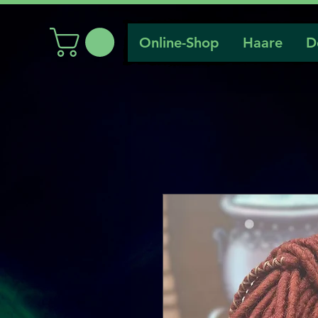
Online-Shop
Haare
D