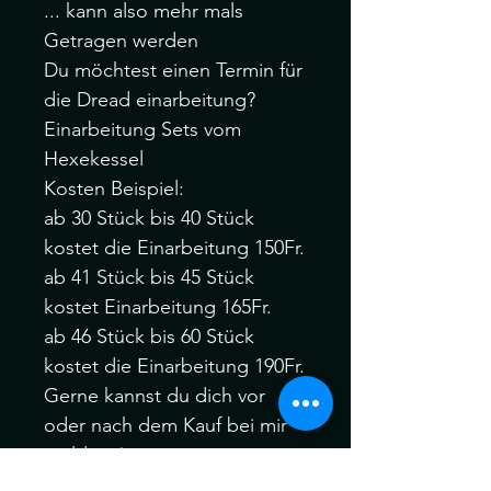
... kann also mehr mals
Getragen werden
Du möchtest einen Termin für
die Dread einarbeitung?
Einarbeitung Sets vom
Hexekessel
Kosten Beispiel:
ab 30 Stück bis 40 Stück
kostet die Einarbeitung 150Fr.
ab 41 Stück bis 45 Stück
kostet Einarbeitung 165Fr.
ab 46 Stück bis 60 Stück
kostet die Einarbeitung 190Fr.
Gerne kannst du dich vor
oder nach dem Kauf bei mir
melden :)
Bitte melden Sie sich Vor