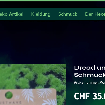
eko Artikel
Kleidung
Schmuck
Der Hexe
Dread un
Schmuck
Artikelnummer: Mo
CHF 35.