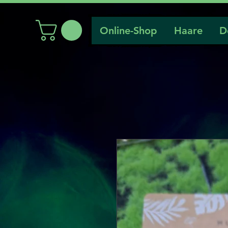
Online-Shop
Haare
D