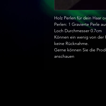
Holz Perlen für dein Haar o
Perlen: 1 Gravierte Perle au
Loch Durchmesser 0.7cm
Können ein wenig von der 
keine Rücknahme.
Gerne können Sie die Prod
anschauen