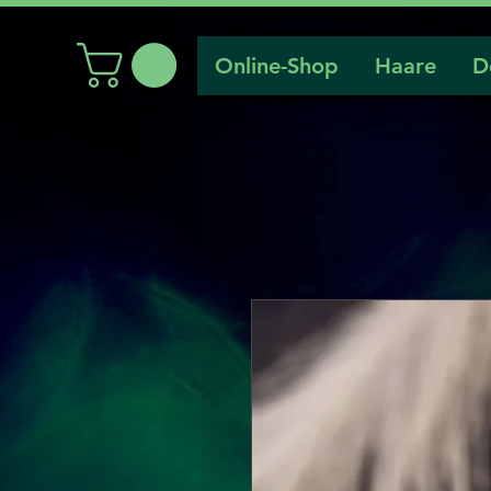
Online-Shop
Haare
D