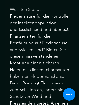
Wussten Sie, dass
Fledermäuse für die Kontrolle
der Insektenpopulation
unerlässlich sind und über 500
Pflanzenarten für die
Bestäubung auf Fledermäuse
angewiesen sind? Bieten Sie
diesen missverstandenen
Kreaturen einen sicheren
Hafen mit diesem charmanten
hölzernen Fledermaushaus.
Diese Box regt Fledermäuse
zum Schlafen an, indem sie
Schutz vor Wind und
Fressfeinden bietet. An einem
sonnigen Standort in der